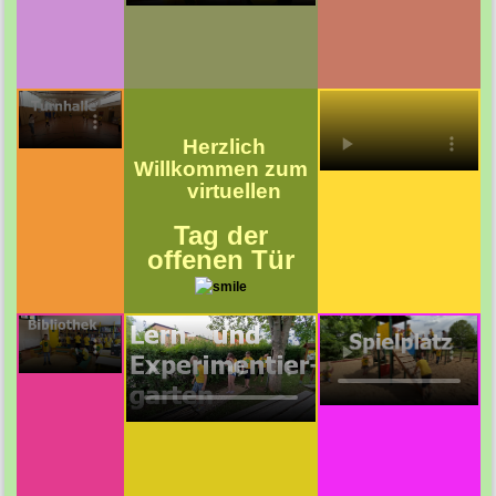
Herzlich
Willkommen zum
virtuellen
Tag der
offenen Tür