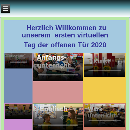
Herzlich Willkommen zu
unserem ersten virtuellen
Tag der offenen Tür 2020