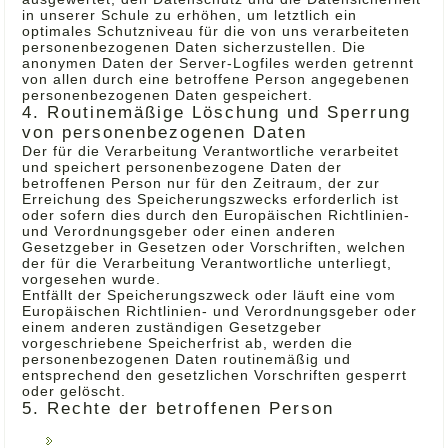
in unserer Schule zu erhöhen, um letztlich ein
optimales Schutzniveau für die von uns verarbeiteten
personenbezogenen Daten sicherzustellen. Die
anonymen Daten der Server-Logfiles werden getrennt
von allen durch eine betroffene Person angegebenen
personenbezogenen Daten gespeichert.
4. Routinemäßige Löschung und Sperrung
von personenbezogenen Daten
Der für die Verarbeitung Verantwortliche verarbeitet
und speichert personenbezogene Daten der
betroffenen Person nur für den Zeitraum, der zur
Erreichung des Speicherungszwecks erforderlich ist
oder sofern dies durch den Europäischen Richtlinien-
und Verordnungsgeber oder einen anderen
Gesetzgeber in Gesetzen oder Vorschriften, welchen
der für die Verarbeitung Verantwortliche unterliegt,
vorgesehen wurde.
Entfällt der Speicherungszweck oder läuft eine vom
Europäischen Richtlinien- und Verordnungsgeber oder
einem anderen zuständigen Gesetzgeber
vorgeschriebene Speicherfrist ab, werden die
personenbezogenen Daten routinemäßig und
entsprechend den gesetzlichen Vorschriften gesperrt
oder gelöscht.
5. Rechte der betroffenen Person