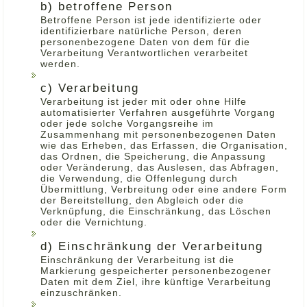
b) betroffene Person
Betroffene Person ist jede identifizierte oder
identifizierbare natürliche Person, deren
personenbezogene Daten von dem für die
Verarbeitung Verantwortlichen verarbeitet
werden.
c) Verarbeitung
Verarbeitung ist jeder mit oder ohne Hilfe
automatisierter Verfahren ausgeführte Vorgang
oder jede solche Vorgangsreihe im
Zusammenhang mit personenbezogenen Daten
wie das Erheben, das Erfassen, die Organisation,
das Ordnen, die Speicherung, die Anpassung
oder Veränderung, das Auslesen, das Abfragen,
die Verwendung, die Offenlegung durch
Übermittlung, Verbreitung oder eine andere Form
der Bereitstellung, den Abgleich oder die
Verknüpfung, die Einschränkung, das Löschen
oder die Vernichtung.
d) Einschränkung der Verarbeitung
Einschränkung der Verarbeitung ist die
Markierung gespeicherter personenbezogener
Daten mit dem Ziel, ihre künftige Verarbeitung
einzuschränken.