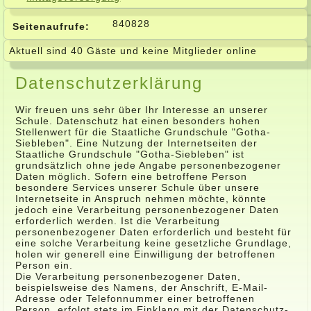
840828
Seitenaufrufe:
Aktuell sind 40 Gäste und keine Mitglieder online
Datenschutzerklärung
Wir freuen uns sehr über Ihr Interesse an unserer
Schule. Datenschutz hat einen besonders hohen
Stellenwert für die Staatliche Grundschule "Gotha-
Siebleben". Eine Nutzung der Internetseiten der
Staatliche Grundschule "Gotha-Siebleben" ist
grundsätzlich ohne jede Angabe personenbezogener
Daten möglich. Sofern eine betroffene Person
besondere Services unserer Schule über unsere
Internetseite in Anspruch nehmen möchte, könnte
jedoch eine Verarbeitung personenbezogener Daten
erforderlich werden. Ist die Verarbeitung
personenbezogener Daten erforderlich und besteht für
eine solche Verarbeitung keine gesetzliche Grundlage,
holen wir generell eine Einwilligung der betroffenen
Person ein.
Die Verarbeitung personenbezogener Daten,
beispielsweise des Namens, der Anschrift, E-Mail-
Adresse oder Telefonnummer einer betroffenen
Person, erfolgt stets im Einklang mit der Datenschutz-