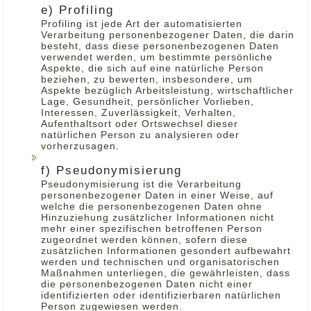
e) Profiling
Profiling ist jede Art der automatisierten
Verarbeitung personenbezogener Daten, die darin
besteht, dass diese personenbezogenen Daten
verwendet werden, um bestimmte persönliche
Aspekte, die sich auf eine natürliche Person
beziehen, zu bewerten, insbesondere, um
Aspekte bezüglich Arbeitsleistung, wirtschaftlicher
Lage, Gesundheit, persönlicher Vorlieben,
Interessen, Zuverlässigkeit, Verhalten,
Aufenthaltsort oder Ortswechsel dieser
natürlichen Person zu analysieren oder
vorherzusagen.
f) Pseudonymisierung
Pseudonymisierung ist die Verarbeitung
personenbezogener Daten in einer Weise, auf
welche die personenbezogenen Daten ohne
Hinzuziehung zusätzlicher Informationen nicht
mehr einer spezifischen betroffenen Person
zugeordnet werden können, sofern diese
zusätzlichen Informationen gesondert aufbewahrt
werden und technischen und organisatorischen
Maßnahmen unterliegen, die gewährleisten, dass
die personenbezogenen Daten nicht einer
identifizierten oder identifizierbaren natürlichen
Person zugewiesen werden.