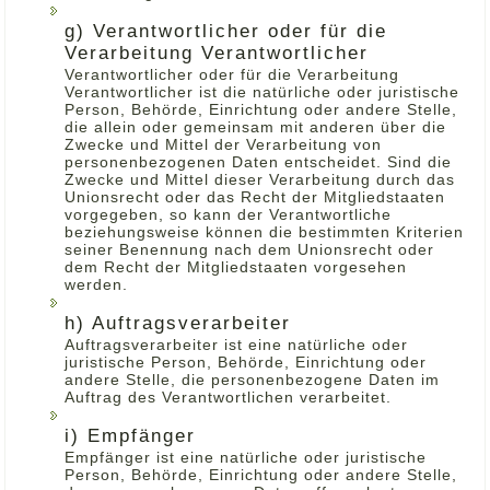
g) Verantwortlicher oder für die
Verarbeitung Verantwortlicher
Verantwortlicher oder für die Verarbeitung
Verantwortlicher ist die natürliche oder juristische
Person, Behörde, Einrichtung oder andere Stelle,
die allein oder gemeinsam mit anderen über die
Zwecke und Mittel der Verarbeitung von
personenbezogenen Daten entscheidet. Sind die
Zwecke und Mittel dieser Verarbeitung durch das
Unionsrecht oder das Recht der Mitgliedstaaten
vorgegeben, so kann der Verantwortliche
beziehungsweise können die bestimmten Kriterien
seiner Benennung nach dem Unionsrecht oder
dem Recht der Mitgliedstaaten vorgesehen
werden.
h) Auftragsverarbeiter
Auftragsverarbeiter ist eine natürliche oder
juristische Person, Behörde, Einrichtung oder
andere Stelle, die personenbezogene Daten im
Auftrag des Verantwortlichen verarbeitet.
i) Empfänger
Empfänger ist eine natürliche oder juristische
Person, Behörde, Einrichtung oder andere Stelle,