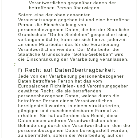
Verantwortlichen gegenüber denen der
betroffenen Person überwiegen.
Sofern eine der oben genannten
Voraussetzungen gegeben ist und eine betroffene
Person die Einschränkung von
personenbezogenen Daten, die bei der Staatliche
Grundschule "Gotha-Siebleben" gespeichert sind,
verlangen möchte, kann sie sich hierzu jederzeit
an einen Mitarbeiter des für die Verarbeitung
Verantwortlichen wenden. Der Mitarbeiter der
Staatliche Grundschule "Gotha-Siebleben" wird
die Einschränkung der Verarbeitung veranlassen.
f) Recht auf Datenübertragbarkeit
Jede von der Verarbeitung personenbezogener
Daten betroffene Person hat das vom
Europäischen Richtlinien- und Verordnungsgeber
gewährte Recht, die sie betreffenden
personenbezogenen Daten, welche durch die
betroffene Person einem Verantwortlichen
bereitgestellt wurden, in einem strukturierten,
gängigen und maschinenlesbaren Format zu
erhalten. Sie hat außerdem das Recht, diese
Daten einem anderen Verantwortlichen ohne
Behinderung durch den Verantwortlichen, dem die
personenbezogenen Daten bereitgestellt wurden,
zu übermitteln, sofern die Verarbeitung auf der