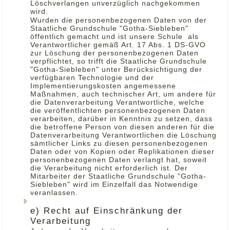
Löschverlangen unverzüglich nachgekommen
wird.
Wurden die personenbezogenen Daten von der
Staatliche Grundschule "Gotha-Siebleben"
öffentlich gemacht und ist unsere Schule als
Verantwortlicher gemäß Art. 17 Abs. 1 DS-GVO
zur Löschung der personenbezogenen Daten
verpflichtet, so trifft die Staatliche Grundschule
"Gotha-Siebleben" unter Berücksichtigung der
verfügbaren Technologie und der
Implementierungskosten angemessene
Maßnahmen, auch technischer Art, um andere für
die Datenverarbeitung Verantwortliche, welche
die veröffentlichten personenbezogenen Daten
verarbeiten, darüber in Kenntnis zu setzen, dass
die betroffene Person von diesen anderen für die
Datenverarbeitung Verantwortlichen die Löschung
sämtlicher Links zu diesen personenbezogenen
Daten oder von Kopien oder Replikationen dieser
personenbezogenen Daten verlangt hat, soweit
die Verarbeitung nicht erforderlich ist. Der
Mitarbeiter der Staatliche Grundschule "Gotha-
Siebleben" wird im Einzelfall das Notwendige
veranlassen.
e) Recht auf Einschränkung der
Verarbeitung