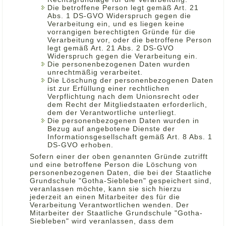
Die betroffene Person legt gemäß Art. 21
Abs. 1 DS-GVO Widerspruch gegen die
Verarbeitung ein, und es liegen keine
vorrangigen berechtigten Gründe für die
Verarbeitung vor, oder die betroffene Person
legt gemäß Art. 21 Abs. 2 DS-GVO
Widerspruch gegen die Verarbeitung ein.
Die personenbezogenen Daten wurden
unrechtmäßig verarbeitet.
Die Löschung der personenbezogenen Daten
ist zur Erfüllung einer rechtlichen
Verpflichtung nach dem Unionsrecht oder
dem Recht der Mitgliedstaaten erforderlich,
dem der Verantwortliche unterliegt.
Die personenbezogenen Daten wurden in
Bezug auf angebotene Dienste der
Informationsgesellschaft gemäß Art. 8 Abs. 1
DS-GVO erhoben.
Sofern einer der oben genannten Gründe zutrifft
und eine betroffene Person die Löschung von
personenbezogenen Daten, die bei der Staatliche
Grundschule "Gotha-Siebleben" gespeichert sind,
veranlassen möchte, kann sie sich hierzu
jederzeit an einen Mitarbeiter des für die
Verarbeitung Verantwortlichen wenden. Der
Mitarbeiter der Staatliche Grundschule "Gotha-
Siebleben" wird veranlassen, dass dem