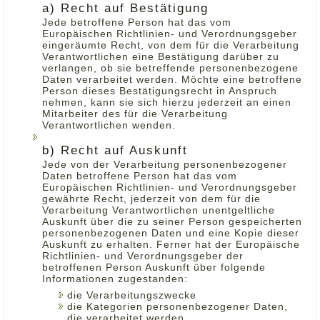
a) Recht auf Bestätigung
Jede betroffene Person hat das vom
Europäischen Richtlinien- und Verordnungsgeber
eingeräumte Recht, von dem für die Verarbeitung
Verantwortlichen eine Bestätigung darüber zu
verlangen, ob sie betreffende personenbezogene
Daten verarbeitet werden. Möchte eine betroffene
Person dieses Bestätigungsrecht in Anspruch
nehmen, kann sie sich hierzu jederzeit an einen
Mitarbeiter des für die Verarbeitung
Verantwortlichen wenden.
b) Recht auf Auskunft
Jede von der Verarbeitung personenbezogener
Daten betroffene Person hat das vom
Europäischen Richtlinien- und Verordnungsgeber
gewährte Recht, jederzeit von dem für die
Verarbeitung Verantwortlichen unentgeltliche
Auskunft über die zu seiner Person gespeicherten
personenbezogenen Daten und eine Kopie dieser
Auskunft zu erhalten. Ferner hat der Europäische
Richtlinien- und Verordnungsgeber der
betroffenen Person Auskunft über folgende
Informationen zugestanden:
die Verarbeitungszwecke
die Kategorien personenbezogener Daten,
die verarbeitet werden