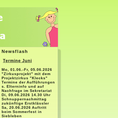
Newsflash
Termine Juni
Mo, 01.06.-Fr, 05.06.2026
"Zirkusprojekt" mit dem
Projektzirkus "Klecks"
Termine der Aufführungen
s. Elterninfo und auf
Nachfrage im Sekretariat
Di, 09.06.2026 14.30 Uhr
Schnuppernachmittag
zukünftige Erstklässler
Sa, 20.06.2026 Auftritt
beim Sommerfest in
Siebleben