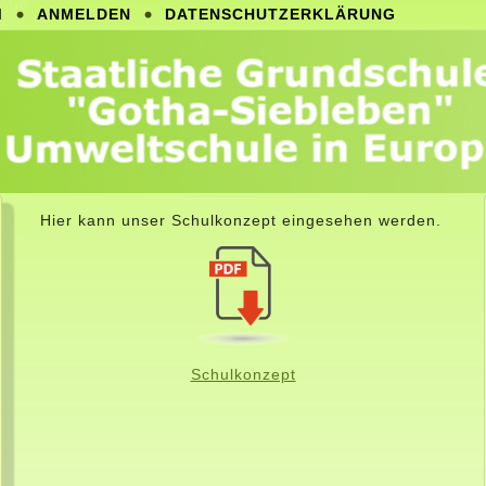
M
ANMELDEN
DATENSCHUTZERKLÄRUNG
Hier kann unser Schulkonzept eingesehen werden.
Schulkonzept