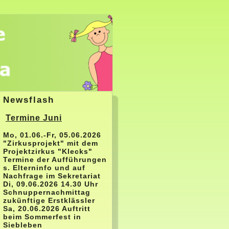
Newsflash
Termine Juni
Mo, 01.06.-Fr, 05.06.2026
"Zirkusprojekt" mit dem
Projektzirkus "Klecks"
Termine der Aufführungen
s. Elterninfo und auf
Nachfrage im Sekretariat
Di, 09.06.2026 14.30 Uhr
Schnuppernachmittag
zukünftige Erstklässler
Sa, 20.06.2026 Auftritt
beim Sommerfest in
Siebleben