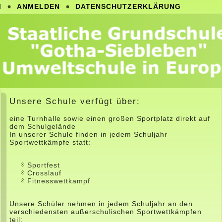
M
ANMELDEN
DATENSCHUTZERKLÄRUNG
Unsere Schule verfügt über:
eine Turnhalle sowie einen großen Sportplatz direkt auf
dem Schulgelände
In unserer Schule finden in jedem Schuljahr
Sportwettkämpfe statt:
Sportfest
Crosslauf
Fitnesswettkampf
Unsere Schüler nehmen in jedem Schuljahr an den
verschiedensten außerschulischen Sportwettkämpfen
teil: